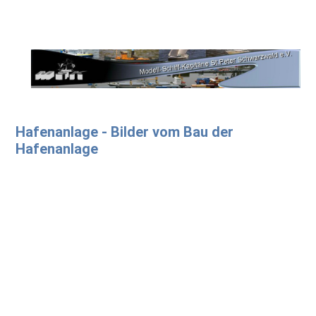
Hafenanlage - Bilder vom Bau der
Hafenanlage